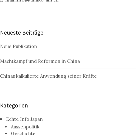
Neueste Beiträge
Neue Publikation
Machtkampf und Reformen in China
Chinas kalkulierte Anwendung seiner Kräfte
Kategorien
Echte Info Japan
Aussenpolitik
Geschichte