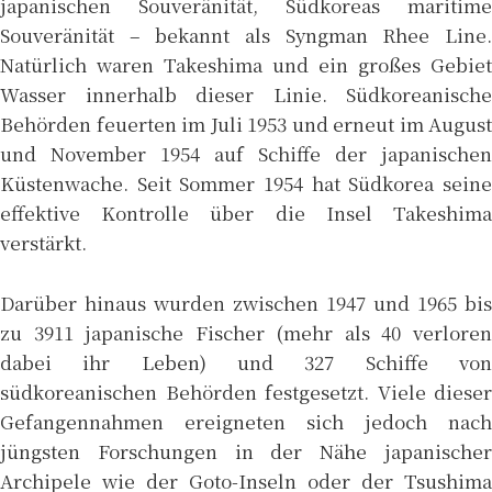
japanischen Souveränität, Südkoreas maritime
Souveränität – bekannt als Syngman Rhee Line.
Natürlich waren Takeshima und ein großes Gebiet
Wasser innerhalb dieser Linie. Südkoreanische
Behörden feuerten im Juli 1953 und erneut im August
und November 1954 auf Schiffe der japanischen
Küstenwache. Seit Sommer 1954 hat Südkorea seine
effektive Kontrolle über die Insel Takeshima
verstärkt.
Darüber hinaus wurden zwischen 1947 und 1965 bis
zu 3911 japanische Fischer (mehr als 40 verloren
dabei ihr Leben) und 327 Schiffe von
südkoreanischen Behörden festgesetzt. Viele dieser
Gefangennahmen ereigneten sich jedoch nach
jüngsten Forschungen in der Nähe japanischer
Archipele wie der Goto-Inseln oder der Tsushima