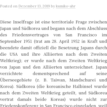
Posted
on
Dezember 13, 2019
by
kumiko-ahr
Diese Inselfrage ist eine territoriale Frage zwischen
Japan und Südkorea und begann nach dem Abschluss
des Friedensvertrages von San Francisco im
September 1951 (trat am 28. April 1952 in Kraft und
beendete damit offiziell die Besetzung Japans durch
die USA und ihre Alliierten nach dem Zweiten
Weltkrieg); er wurde nach dem Zweiten Weltkrieg
von Japan und den Alliierten unterzeichnet. Japan
verzichtete dementsprechend auf seine
Überseegebiete (z. B. Taiwan, Mandschurei und
Korea). Südkorea (die koreanische Halbinsel wurde
nach dem Zweiten Weltkrieg geteilt, und Südkorea
vertrat damals beide Koreas) wurde nicht zur
Friedenskonferenz in San Francisco eingeladen, weil