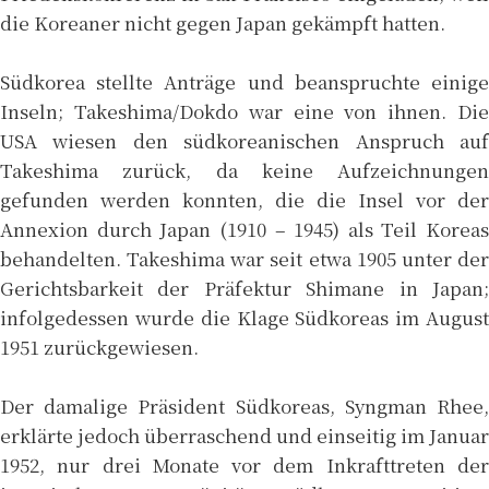
die Koreaner nicht gegen Japan gekämpft hatten.
Südkorea stellte Anträge und beanspruchte einige
Inseln; Takeshima/Dokdo war eine von ihnen. Die
USA wiesen den südkoreanischen Anspruch auf
Takeshima zurück, da keine Aufzeichnungen
gefunden werden konnten, die die Insel vor der
Annexion durch Japan (1910 – 1945) als Teil Koreas
behandelten. Takeshima war seit etwa 1905 unter der
Gerichtsbarkeit der Präfektur Shimane in Japan;
infolgedessen wurde die Klage Südkoreas im August
1951 zurückgewiesen.
Der damalige Präsident Südkoreas, Syngman Rhee,
erklärte jedoch überraschend und einseitig im Januar
1952, nur drei Monate vor dem Inkrafttreten der