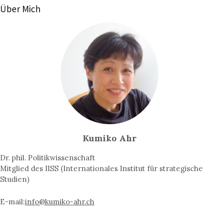
Über Mich
Kumiko Ahr
Dr. phil. Politikwissenschaft
Mitglied des IISS (Internationales Institut für strategische
Studien)
E-mail:
info@kumiko-ahr.ch