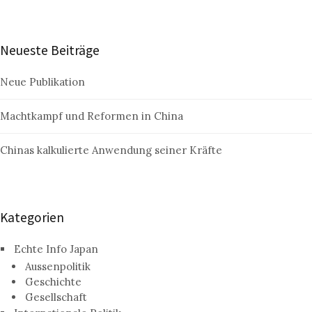
Neueste Beiträge
Neue Publikation
Machtkampf und Reformen in China
Chinas kalkulierte Anwendung seiner Kräfte
Kategorien
Echte Info Japan
Aussenpolitik
Geschichte
Gesellschaft