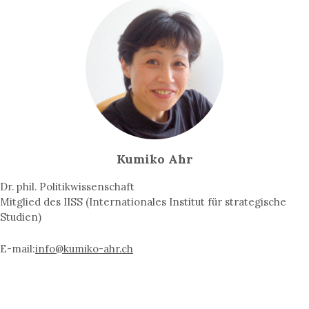
Kumiko Ahr
Dr. phil. Politikwissenschaft
Mitglied des IISS (Internationales Institut für strategische
Studien)
E-mail:
info@kumiko-ahr.ch