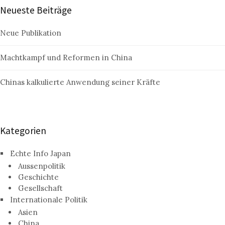
Neueste Beiträge
Neue Publikation
Machtkampf und Reformen in China
Chinas kalkulierte Anwendung seiner Kräfte
Kategorien
Echte Info Japan
Aussenpolitik
Geschichte
Gesellschaft
Internationale Politik
Asien
China